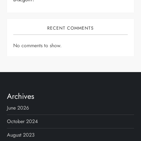
RECENT COMMENTS
No comments to show.
Archives
June 2026
October 2024
August 2023