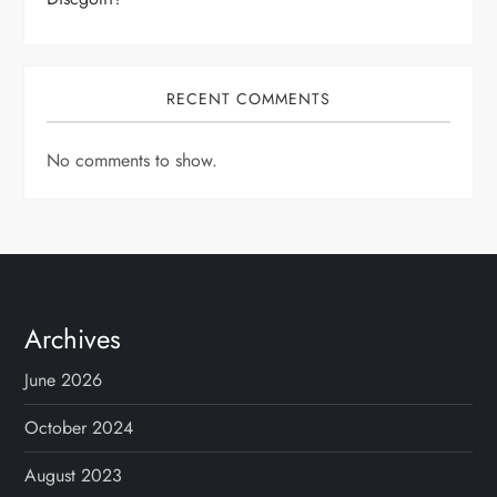
RECENT COMMENTS
No comments to show.
Archives
June 2026
October 2024
August 2023